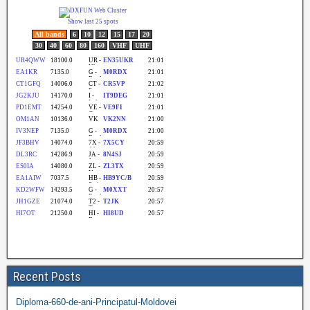
Recent Posts
Diploma-660-de-ani-Principatul-Moldovei