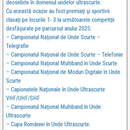
deosebite în domeniul undelor ultrascurte.
Cu această ocazie au fost premiaţi şi sportivii
clasaţi pe locurile 1- 3 la următoarele competiţii
desfăşurate pe parcursul anului 2025:
– Campionatul Naţional de Unde Scurte –
Telegrafie
– Campionatul Naţional de Unde Scurte – Telefonie
– Campionatul Naţional Multiband în Unde Scurte
– Campionatul Naţional de Moduri Digitale în Unde
Scurte
– Capionatele Naţionale în Unde Ultrascurte
VHF/UHF/SHF
– Campionatul Naţional Multiband în Unde
Ultrascurte
– Cupa României în Unde Ultrascurte.