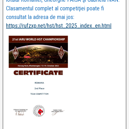
Clasamentul complet al competiţiei poate fi
consultat la adresa de mai jos:
https://rufzxp.net/hst/hst_2025_index_en.html